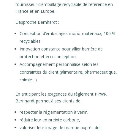
fournisseur d’emballage recyclable de référence en
France et en Europe.
L’approche Bernhardt :
Conception d’emballages mono-matériaux, 100 %
recyclables.
Innovation constante pour allier barrière de
protection et éco-conception.
Accompagnement personnalisé selon les
contraintes du client (alimentaire, pharmaceutique,
chimie…).
En anticipant les exigences du règlement PPWR,
Bernhardt permet à ses clients de :
respecter la réglementation à venir,
réduire leur empreinte carbone,
valoriser leur image de marque auprès des