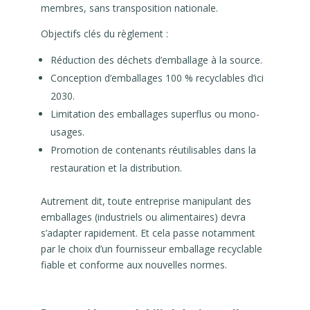
membres, sans transposition nationale.
Objectifs clés du règlement :
Réduction des déchets d’emballage à la source.
Conception d’emballages 100 % recyclables d’ici
2030.
Limitation des emballages superflus ou mono-
usages.
Promotion de contenants réutilisables dans la
restauration et la distribution.
Autrement dit, toute entreprise manipulant des
emballages (industriels ou alimentaires) devra
s’adapter rapidement. Et cela passe notamment
par le choix d’un fournisseur emballage recyclable
fiable et conforme aux nouvelles normes.