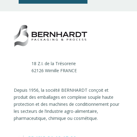
18 Z.I. de la Trésorerie
62126 Wimille FRANCE
Depuis 1956, la société BERNHARDT conçoit et
produit des emballages en complexe souple haute
protection et des machines de conditionnement pour
les secteurs de l’industrie agro-alimentaire,
pharmaceutique, chimique ou cosmétique.