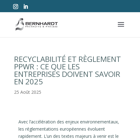
RECYCLABILITÉ ET RÈGLEMENT
PPWR : CE QUE LES
ENTREPRISES DOIVENT SAVOIR
EN 2025
25 Août 2025
Avec l’accélération des enjeux environnementaux,
les réglementations européennes évoluent
rapidement. L’un des textes majeurs à venir est le