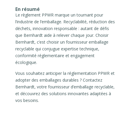
En résumé
Le règlement PPWR marque un tournant pour
l’industrie de l’emballage. Recyclabilité, réduction des
déchets, innovation responsable : autant de défis
que Bernhardt aide à relever chaque jour. Choisir
Bernhardt, c’est choisir un fournisseur emballage
recyclable qui conjugue expertise technique,
conformité réglementaire et engagement
écologique.
Vous souhaitez anticiper la réglementation PPWR et
adopter des emballages durables ? Contactez
Bernhardt, votre fournisseur d’emballage recyclable,
et découvrez des solutions innovantes adaptées à
vos besoins.