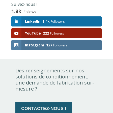
Suivez-nous !
1.8k
Follows
LinkedIn
1.4k
Followers
YouTube
222
Followers
Instagram
127
Followers
Des renseignements sur nos
solutions de conditionnement,
une demande de fabrication sur-
mesure ?
CONTACTEZ-NOUS !