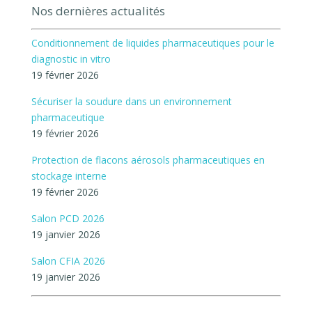
Nos dernières actualités
Conditionnement de liquides pharmaceutiques pour le
diagnostic in vitro
19 février 2026
Sécuriser la soudure dans un environnement
pharmaceutique
19 février 2026
Protection de flacons aérosols pharmaceutiques en
stockage interne
19 février 2026
Salon PCD 2026
19 janvier 2026
Salon CFIA 2026
19 janvier 2026