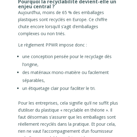
Pourquoi la recyclabilité devient-elle un
enjeu central ?
Aujourd’hui, moins de 65 % des emballages
plastiques sont recyclés en Europe. Ce chiffre
chute encore lorsqu’il s’agit d’emballages
complexes ou non triés.
Le règlement PPWR impose donc :
une conception pensée pour le recyclage dès
l’origine,
des matériaux mono-matière ou facilement
séparables,
un étiquetage clair pour faciliter le tri.
Pour les entreprises, cela signifie qu’il ne suffit plus
d’utiliser du plastique « recyclable en théorie ». Il
faut désormais s’assurer que les emballages sont
réellement recyclés dans la pratique. Et pour cela,
rien ne vaut l’accompagnement d’un fournisseur