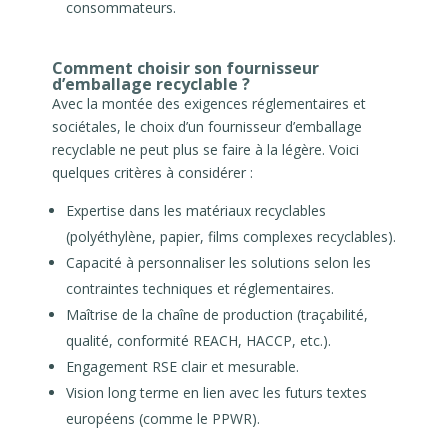
consommateurs.
Comment choisir son fournisseur
d’emballage recyclable ?
Avec la montée des exigences réglementaires et
sociétales, le choix d’un fournisseur d’emballage
recyclable ne peut plus se faire à la légère. Voici
quelques critères à considérer :
Expertise dans les matériaux recyclables
(polyéthylène, papier, films complexes recyclables).
Capacité à personnaliser les solutions selon les
contraintes techniques et réglementaires.
Maîtrise de la chaîne de production (traçabilité,
qualité, conformité REACH, HACCP, etc.).
Engagement RSE clair et mesurable.
Vision long terme en lien avec les futurs textes
européens (comme le PPWR).