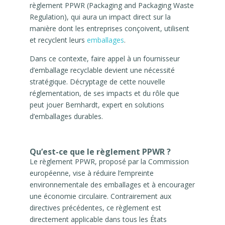
règlement PPWR (Packaging and Packaging Waste
Regulation), qui aura un impact direct sur la
manière dont les entreprises conçoivent, utilisent
et recyclent leurs
emballages
.
Dans ce contexte, faire appel à un fournisseur
d’emballage recyclable devient une nécessité
stratégique. Décryptage de cette nouvelle
réglementation, de ses impacts et du rôle que
peut jouer Bernhardt, expert en solutions
d’emballages durables.
Qu’est-ce que le règlement PPWR ?
Le règlement PPWR, proposé par la Commission
européenne, vise à réduire l’empreinte
environnementale des emballages et à encourager
une économie circulaire. Contrairement aux
directives précédentes, ce règlement est
directement applicable dans tous les États