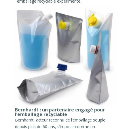
emballage recyclable expérimenté.
Bernhardt : un partenaire engagé pour
l’emballage recyclable
Bernhardt, acteur reconnu de l’emballage souple
depuis plus de 60 ans, s’impose comme un