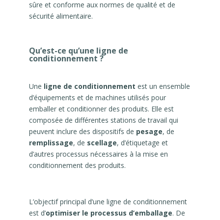
sûre et conforme aux normes de qualité et de
sécurité alimentaire.
Qu’est-ce qu’une ligne de
conditionnement ?
Une
ligne de conditionnement
est un ensemble
d’équipements et de machines utilisés pour
emballer et conditionner des produits. Elle est
composée de différentes stations de travail qui
peuvent inclure des dispositifs de
pesage
, de
remplissage
, de
scellage
, d’étiquetage et
d’autres processus nécessaires à la mise en
conditionnement des produits.
L’objectif principal d’une ligne de conditionnement
est d’
optimiser le processus d’emballage
. De