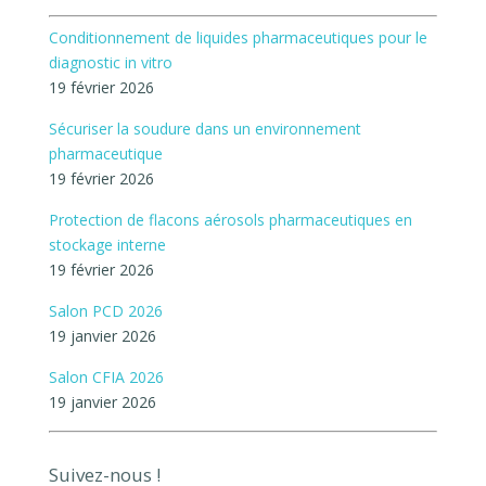
Conditionnement de liquides pharmaceutiques pour le
diagnostic in vitro
19 février 2026
Sécuriser la soudure dans un environnement
pharmaceutique
19 février 2026
Protection de flacons aérosols pharmaceutiques en
stockage interne
19 février 2026
Salon PCD 2026
19 janvier 2026
Salon CFIA 2026
19 janvier 2026
Suivez-nous !