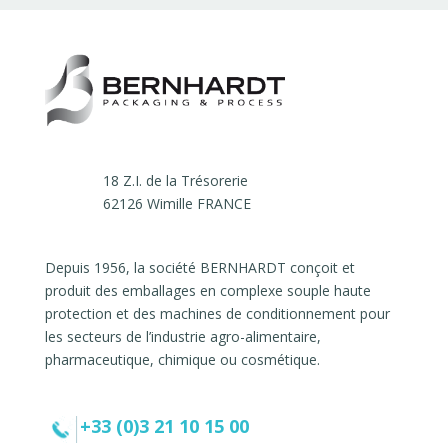
18 Z.I. de la Trésorerie
62126 Wimille FRANCE
Depuis 1956, la société BERNHARDT conçoit et
produit des emballages en complexe souple haute
protection et des machines de conditionnement pour
les secteurs de l’industrie agro-alimentaire,
pharmaceutique, chimique ou cosmétique.
+33 (0)3 21 10 15 00