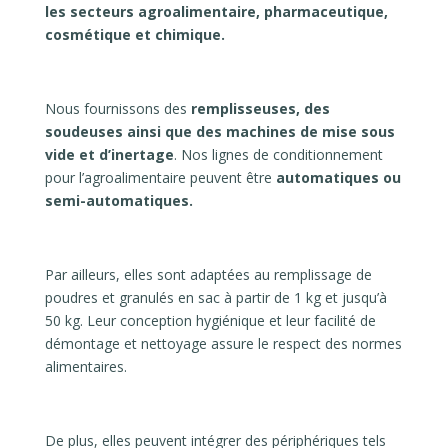
les secteurs agroalimentaire, pharmaceutique,
cosmétique et chimique.
Nous fournissons des
remplisseuses, des
soudeuses ainsi que des machines de mise sous
vide et d’inertage
. Nos lignes de conditionnement
pour l’agroalimentaire peuvent être
automatiques ou
semi-automatiques.
Par ailleurs, elles sont adaptées au remplissage de
poudres et granulés en sac à partir de 1 kg et jusqu’à
50 kg. Leur conception hygiénique et leur facilité de
démontage et nettoyage assure le respect des normes
alimentaires.
De plus, elles peuvent intégrer des périphériques tels