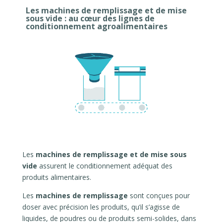
Les machines de remplissage et de mise
sous vide : au cœur des lignes de
conditionnement agroalimentaires
Les
machines de remplissage et de mise sous
vide
assurent le conditionnement adéquat des
produits alimentaires.
Les
machines de
remplissage
sont conçues pour
doser avec précision les produits, qu’il s’agisse de
liquides, de poudres ou de produits semi-solides, dans