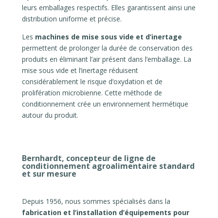
leurs emballages respectifs. Elles garantissent ainsi une
distribution uniforme et précise.
Les
machines de mise sous vide et d’inertage
permettent de prolonger la durée de conservation des
produits en éliminant l’air présent dans l’emballage. La
mise sous vide et l’inertage réduisent
considérablement le risque d’oxydation et de
prolifération microbienne. Cette méthode de
conditionnement crée un environnement hermétique
autour du produit.
Bernhardt, concepteur de ligne de
conditionnement agroalimentaire standard
et sur mesure
Depuis 1956, nous sommes spécialisés dans la
fabrication et l’installation d’équipements pour