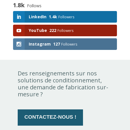
1.8k
Follows
LinkedIn
1.4k
Followers
YouTube
222
Followers
Instagram
127
Followers
Des renseignements sur nos
solutions de conditionnement,
une demande de fabrication sur-
mesure ?
CONTACTEZ-NOUS !