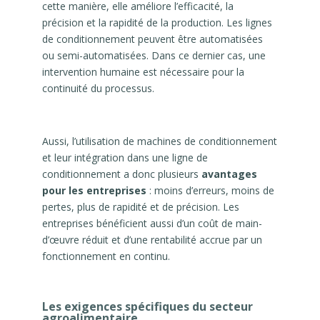
cette manière, elle améliore l’efficacité, la
précision et la rapidité de la production. Les lignes
de conditionnement peuvent être automatisées
ou semi-automatisées. Dans ce dernier cas, une
intervention humaine est nécessaire pour la
continuité du processus.
Aussi, l’utilisation de machines de conditionnement
et leur intégration dans une ligne de
conditionnement a donc plusieurs
avantages
pour les entreprises
: moins d’erreurs, moins de
pertes, plus de rapidité et de précision. Les
entreprises bénéficient aussi d’un coût de main-
d’œuvre réduit et d’une rentabilité accrue par un
fonctionnement en continu.
Les exigences spécifiques du secteur
agroalimentaire