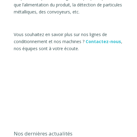
que l’alimentation du produit, la détection de particules
métalliques, des convoyeurs, etc.
Vous souhaitez en savoir plus sur nos lignes de
conditionnement et nos machines ?
Contactez-nous
,
nos équipes sont à votre écoute.
Nos dernières actualités