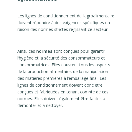
Les lignes de conditionnement de l’agroalimentaire
doivent répondre à des exigences spécifiques en
raison des normes strictes régissant ce secteur.
Ainsi, ces
normes
sont conçues pour garantir
l’hygiène et la sécurité des consommateurs et
consommatrices. Elles couvrent tous les aspects
de la production alimentaire, de la manipulation
des matières premières à l’emballage final. Les
lignes de conditionnement doivent donc être
conçues et fabriquées en tenant compte de ces
normes. Elles doivent également être faciles à
démonter et à nettoyer.