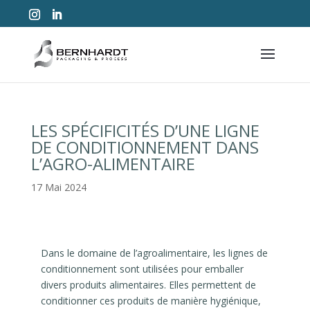
LES SPÉCIFICITÉS D’UNE LIGNE
DE CONDITIONNEMENT DANS
L’AGRO-ALIMENTAIRE
17 Mai 2024
Dans le domaine de l’agroalimentaire, les lignes de
conditionnement sont utilisées pour emballer
divers produits alimentaires. Elles permettent de
conditionner ces produits de manière hygiénique,