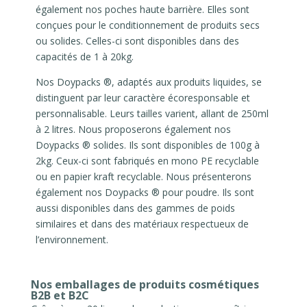
également nos poches haute barrière. Elles sont
conçues pour le conditionnement de produits secs
ou solides. Celles-ci sont disponibles dans des
capacités de 1 à 20kg.
Nos Doypacks ®, adaptés aux produits liquides, se
distinguent par leur caractère écoresponsable et
personnalisable. Leurs tailles varient, allant de 250ml
à 2 litres. Nous proposerons également nos
Doypacks ® solides. Ils sont disponibles de 100g à
2kg. Ceux-ci sont fabriqués en mono PE recyclable
ou en papier kraft recyclable. Nous présenterons
également nos Doypacks ® pour poudre. Ils sont
aussi disponibles dans des gammes de poids
similaires et dans des matériaux respectueux de
l’environnement.
Nos emballages de produits cosmétiques
B2B et B2C