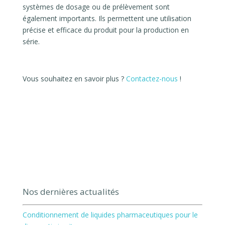
systèmes de dosage ou de prélèvement sont
également importants. Ils permettent une utilisation
précise et efficace du produit pour la production en
série.
Vous souhaitez en savoir plus ?
Contactez-nous
!
Nos dernières actualités
Conditionnement de liquides pharmaceutiques pour le