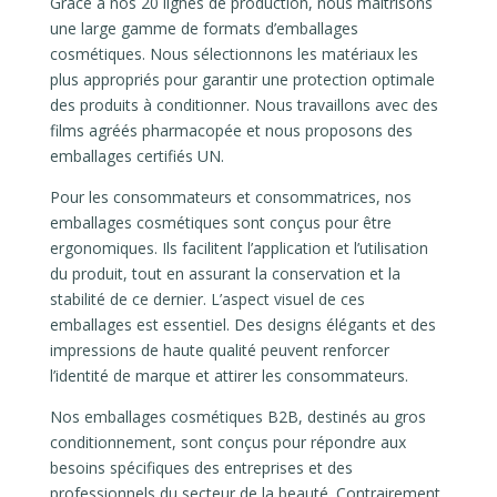
Grâce à nos 20 lignes de production, nous maîtrisons
une large gamme de formats d’emballages
cosmétiques. Nous sélectionnons les matériaux les
plus appropriés pour garantir une protection optimale
des produits à conditionner. Nous travaillons avec des
films agréés pharmacopée et nous proposons des
emballages certifiés UN.
Pour les consommateurs et consommatrices, nos
emballages cosmétiques sont conçus pour être
ergonomiques. Ils facilitent l’application et l’utilisation
du produit, tout en assurant la conservation et la
stabilité de ce dernier. L’aspect visuel de ces
emballages est essentiel. Des designs élégants et des
impressions de haute qualité peuvent renforcer
l’identité de marque et attirer les consommateurs.
Nos emballages cosmétiques B2B, destinés au gros
conditionnement, sont conçus pour répondre aux
besoins spécifiques des entreprises et des
professionnels du secteur de la beauté. Contrairement