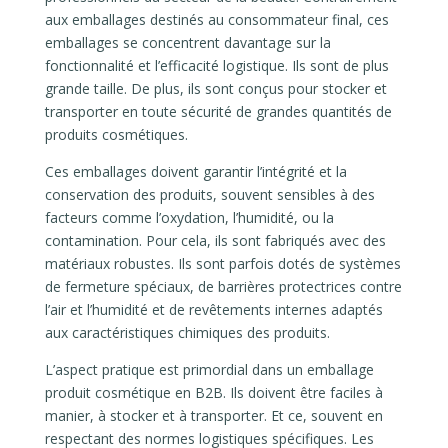
aux emballages destinés au consommateur final, ces
emballages se concentrent davantage sur la
fonctionnalité et l’efficacité logistique. Ils sont de plus
grande taille. De plus, ils sont conçus pour stocker et
transporter en toute sécurité de grandes quantités de
produits cosmétiques.
Ces emballages doivent garantir l’intégrité et la
conservation des produits, souvent sensibles à des
facteurs comme l’oxydation, l’humidité, ou la
contamination. Pour cela, ils sont fabriqués avec des
matériaux robustes. Ils sont parfois dotés de systèmes
de fermeture spéciaux, de barrières protectrices contre
l’air et l’humidité et de revêtements internes adaptés
aux caractéristiques chimiques des produits.
L’aspect pratique est primordial dans un emballage
produit cosmétique en B2B. Ils doivent être faciles à
manier, à stocker et à transporter. Et ce, souvent en
respectant des normes logistiques spécifiques. Les