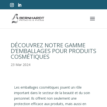
DÉCOUVREZ NOTRE GAMME
D’EMBALLAGES POUR PRODUITS
COSMÉTIQUES
23 Mar 2024
Les emballages cosmétiques jouent un rôle
important dans le secteur de la beauté et du soin
personnel. Ils offrent non seulement une
protection efficace aux produits, mais aussi en