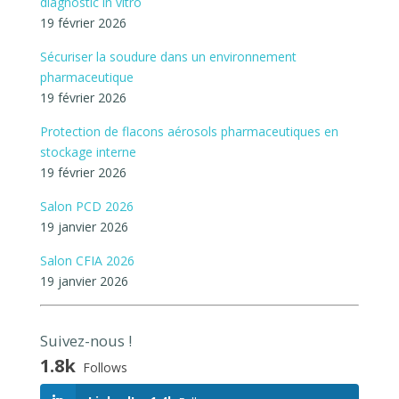
diagnostic in vitro
19 février 2026
Sécuriser la soudure dans un environnement
pharmaceutique
19 février 2026
Protection de flacons aérosols pharmaceutiques en
stockage interne
19 février 2026
Salon PCD 2026
19 janvier 2026
Salon CFIA 2026
19 janvier 2026
Suivez-nous !
1.8k
Follows