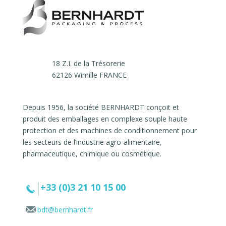
18 Z.I. de la Trésorerie
62126 Wimille FRANCE
Depuis 1956, la société BERNHARDT conçoit et
produit des emballages en complexe souple haute
protection et des machines de conditionnement pour
les secteurs de l’industrie agro-alimentaire,
pharmaceutique, chimique ou cosmétique.
+33 (0)3 21 10 15 00
bdt@bernhardt.fr