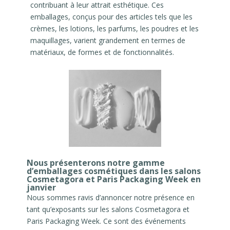
contribuant à leur attrait esthétique. Ces
emballages, conçus pour des articles tels que les
crèmes, les lotions, les parfums, les poudres et les
maquillages, varient grandement en termes de
matériaux, de formes et de fonctionnalités.
Nous présenterons notre gamme
d’emballages cosmétiques dans les salons
Cosmetagora et Paris Packaging Week en
janvier
Nous sommes ravis d’annoncer notre présence en
tant qu’exposants sur les salons Cosmetagora et
Paris Packaging Week. Ce sont des événements