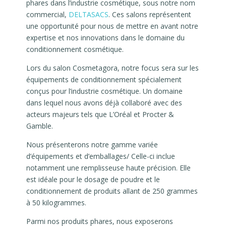
phares dans l’industrie cosmétique, sous notre nom
commercial,
DELTASACS
. Ces salons représentent
une opportunité pour nous de mettre en avant notre
expertise et nos innovations dans le domaine du
conditionnement cosmétique.
Lors du salon Cosmetagora, notre focus sera sur les
équipements de conditionnement spécialement
conçus pour l’industrie cosmétique. Un domaine
dans lequel nous avons déjà collaboré avec des
acteurs majeurs tels que L’Oréal et Procter &
Gamble.
Nous présenterons notre gamme variée
d’équipements et d’emballages/ Celle-ci
inclue
notamment une remplisseuse haute précision. Elle
est idéale pour le dosage de poudre et le
conditionnement de produits allant de 250 grammes
à 50 kilogrammes.
Parmi nos produits phares, nous exposerons