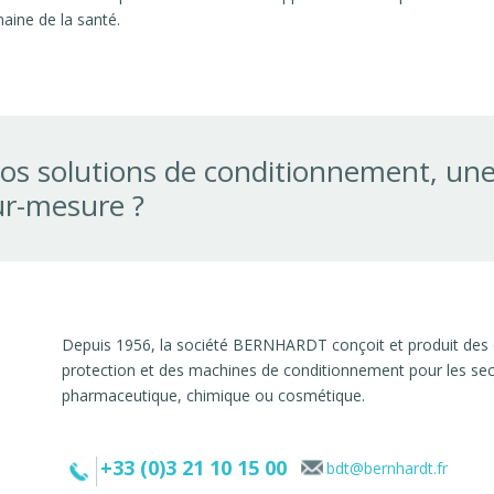
aine de la santé.
os solutions de conditionnement, un
ur-mesure ?
Depuis 1956, la société BERNHARDT conçoit et produit des
protection et des machines de conditionnement pour les secte
pharmaceutique, chimique ou cosmétique.
+33 (0)3 21 10 15 00
bdt@bernhardt.fr