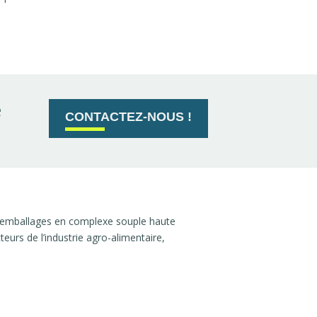
e
CONTACTEZ-NOUS !
 emballages en complexe souple haute
urs de l’industrie agro-alimentaire,