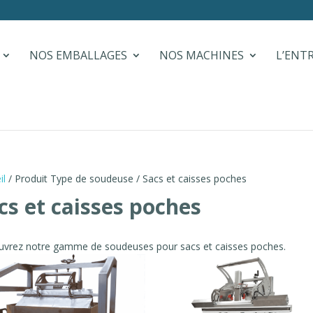
NOS EMBALLAGES
NOS MACHINES
L’ENT
il
/ Produit Type de soudeuse / Sacs et caisses poches
cs et caisses poches
vrez notre gamme de soudeuses pour sacs et caisses poches.