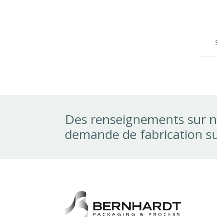
Des renseignements sur n
demande de fabrication s