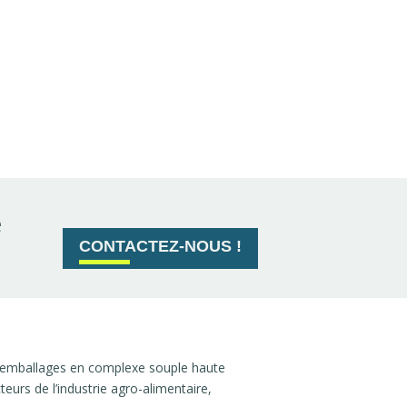
e
CONTACTEZ-NOUS !
 emballages en complexe souple haute
urs de l’industrie agro-alimentaire,