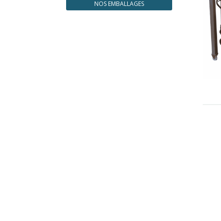
NOS EMBALLAGES