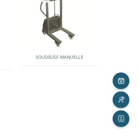
n
SOUDEUSE MANUELLE