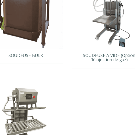
SOUDEUSE BULK
SOUDEUSE A VIDE (Optio
Réinjection de gaz)