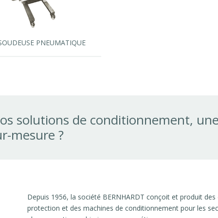
SOUDEUSE PNEUMATIQUE
os solutions de conditionnement, un
ur-mesure ?
Depuis 1956, la société BERNHARDT conçoit et produit des
protection et des machines de conditionnement pour les secte