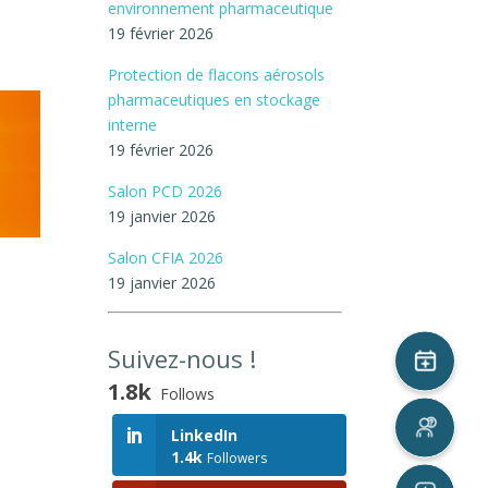
environnement pharmaceutique
19 février 2026
Protection de flacons aérosols
pharmaceutiques en stockage
interne
19 février 2026
Salon PCD 2026
19 janvier 2026
Salon CFIA 2026
19 janvier 2026
Suivez-nous !
1.8k
Follows
LinkedIn
1.4k
Followers